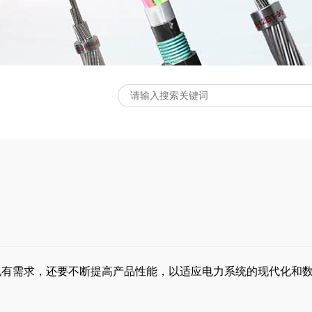
现有需求，还要不断提高产品性能，以适应电力系统的现代化和