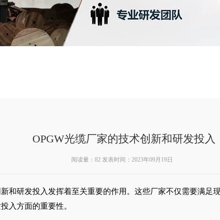
OPGW光缆厂家的技术创新和研发投入
阅读量：
82 发表时间：2023年09月19日
创新和研发投入发挥着至关重要的作用。这些厂家不仅需要满足
发投入方面的重要性。