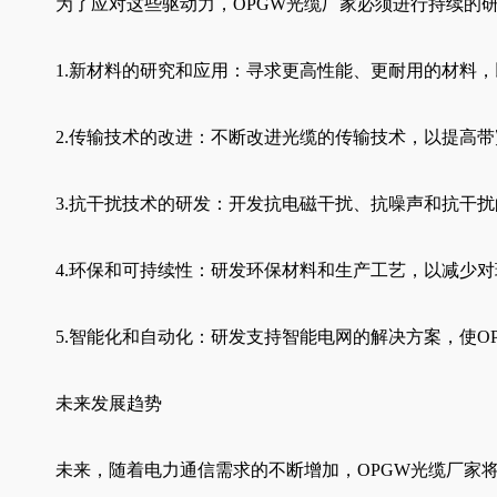
为了应对这些驱动力，OPGW光缆厂家必须进行持续的
1.新材料的研究和应用：寻求更高性能、更耐用的材料
2.传输技术的改进：不断改进光缆的传输技术，以提高
3.抗干扰技术的研发：开发抗电磁干扰、抗噪声和抗干
4.环保和可持续性：研发环保材料和生产工艺，以减少
5.智能化和自动化：研发支持智能电网的解决方案，使
未来发展趋势
未来，随着电力通信需求的不断增加，OPGW光缆厂家