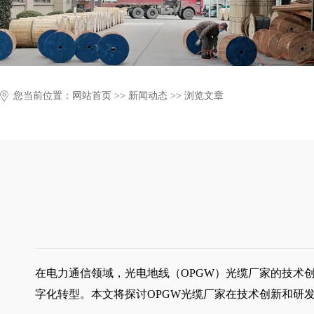
您当前位置：
网站首页
>>
新闻动态
>> 浏览文章
在电力通信领域，光电地线（OPGW）光缆厂家的技术
字化转型。本文将探讨OPGW光缆厂家在技术创新和研