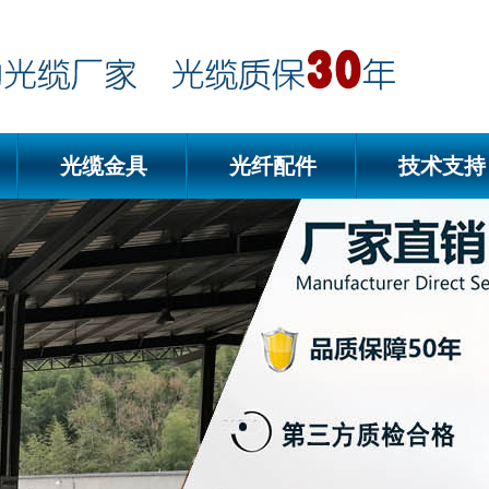
光缆金具
光纤配件
技术支持