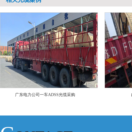
广东电力公司一车ADSS光缆采购