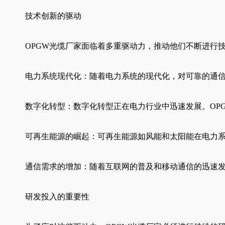
技术创新的驱动
OPGW光缆厂家面临着多重驱动力，推动他们不断进行
电力系统现代化：随着电力系统的现代化，对可靠的通信
数字化转型：数字化转型正在电力行业中迅速发展。OP
可再生能源的崛起：可再生能源如风能和太阳能在电力系
通信需求的增加：随着互联网的普及和移动通信的迅速发
研发投入的重要性