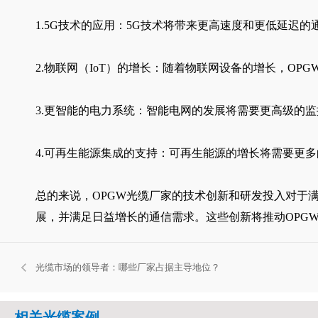
1.5G技术的应用：5G技术将带来更高速度和更低延迟
2.物联网（IoT）的增长：随着物联网设备的增长，O
3.更智能的电力系统：智能电网的发展将需要更高级的
4.可再生能源集成的支持：可再生能源的增长将需要更多
总的来说，OPGW光缆厂家的技术创新和研发投入对于
展，并满足日益增长的通信需求。这些创新将推动OPG
光缆市场的领导者：哪些厂家占据主导地位？
相关光缆案例