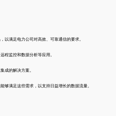
品，以满足电力公司对高效、可靠通信的要求。
、远程监控和数据分析等应用。
源集成的解决方案。
须能够满足这些需求，以支持日益增长的数据流量。