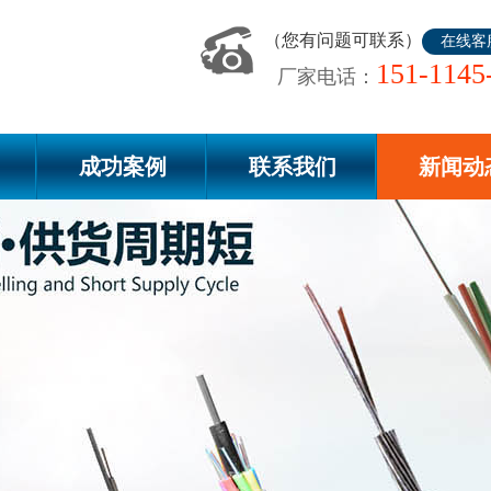
（您有问题可联系）
在线客
151-1145
厂家电话：
成功案例
联系我们
新闻动