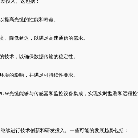
研发投入。这包括：
，以提高光缆的性能和寿命。
带宽、降低延迟，以满足高速通信的需求。
扰的技术，以确保数据传输的稳定性。
对环境的影响，并满足可持续性要求。
OPGW光缆能够与传感器和监控设备集成，实现实时监测和远程控
将继续进行技术创新和研发投入。一些可能的发展趋势包括：