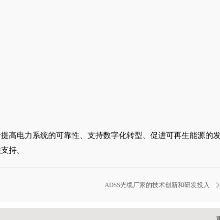
于提高电力系统的可靠性、支持数字化转型、促进可再生能源的
供支持。
ADSS光缆厂家的技术创新和研发投入