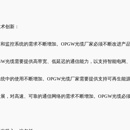
技术创新：
和监控系统的需求不断增加。OPGW光缆厂家必须不断改进产
GW光缆需要提供高带宽、低延迟的通信能力，以支持智能电网
统中的使用不断增加。OPGW光缆厂家需要提供支持可再生能
展，对高速、可靠的通信网络的需求不断增加。OPGW光缆必