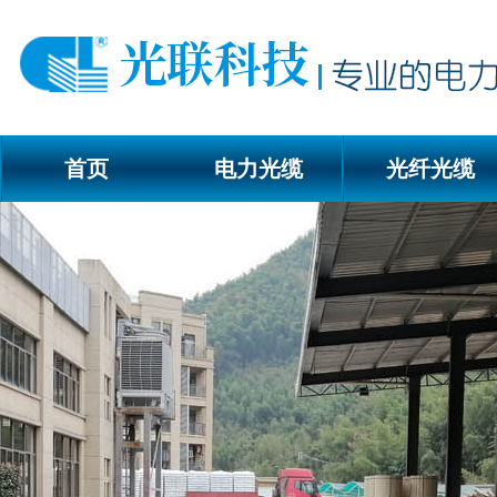
首页
电力光缆
光纤光缆